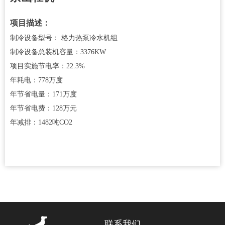
项目描述：
制冷设备型号： 格力热泵冷水机组
制冷设备总装机容量：3376KW
项目实施节电率：22.3%
年耗电：778万度
年节省电量：171万度
年节省电费：128万元
年减排：1482吨CO2
联系我们