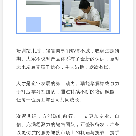
培训结束后，销售同事们热情不减，收获远超预
期。大家不仅对产品体系有了全新的认识，更对
未来发展充满了信心，斗志昂扬，跃跃欲试。
人才是企业发展的第一动力。瑞能华辉始终致力
于打造学习型团队，通过持续不断的培训赋能，
让每一位员工与公司共同成长。
凝聚共识，方能砺剑前行。一支更加专业、自
信、充满凝聚力的销售团队，正整装待发，准备
以更优质的服务迎接市场上的机遇与挑战，携手