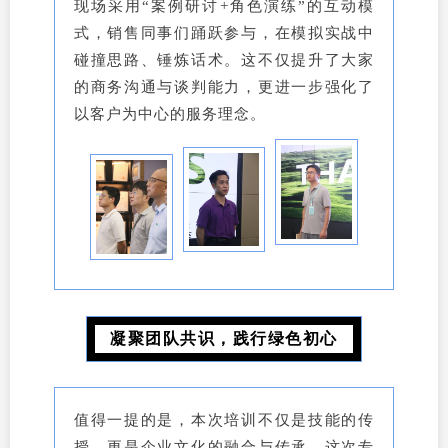
现场采用“案例研讨+角色演练”的互动模
式，销售同事们踊跃参与，在模拟实战中
碰撞思路、锤炼话术。这不仅提升了大家
的商务沟通与谈判能力，更进一步强化了
以客户为中心的服务理念。
凝聚团队共识，践行绿色初心
值得一提的是，本次培训不仅是技能的传
授，更是企业文化的融合与传承。这次专