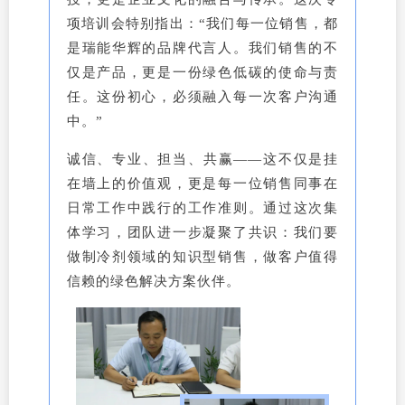
项培训会特别指出：“我们每一位销售，都
是瑞能华辉的品牌代言人。我们销售的不
仅是产品，更是一份绿色低碳的使命与责
任。这份初心，必须融入每一次客户沟通
中。”
诚信、专业、担当、共赢——这不仅是挂
在墙上的价值观，更是每一位销售同事在
日常工作中践行的工作准则。通过这次集
体学习，团队进一步凝聚了共识：我们要
做制冷剂领域的知识型销售，做客户值得
信赖的绿色解决方案伙伴。