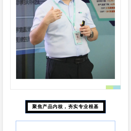
聚焦产品内核，夯实专业根基