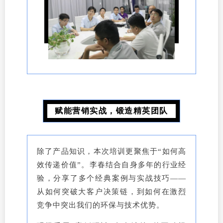
赋能营销实战，锻造精英团队
除了产品知识，本次培训更聚焦于“如何高
效传递价值”。李春结合自身多年的行业经
验，分享了多个经典案例与实战技巧——
从如何突破大客户决策链，到如何在激烈
竞争中突出我们的环保与技术优势。