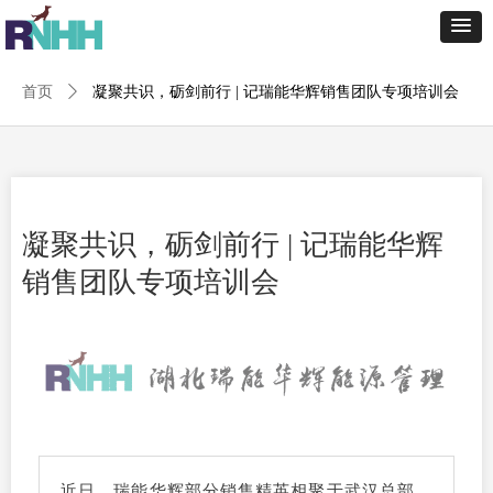
首页
ꄲ
凝聚共识，砺剑前行 | 记瑞能华辉销售团队专项培训会
凝聚共识，砺剑前行 | 记瑞能华辉
销售团队专项培训会
近日，瑞能华辉部分销售精英相聚于武汉总部，