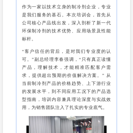
作为一家以技术立身的制冷剂企业，专业
是我们服务的基石。本次培训会，首先从
公司核心产品线出发，深入剖析了新一代
环保制冷剂的技术优势、应用场景及性能
标杆。
“客户信任的背后，是对我们专业度的认
可。”副总经理李春强调，“只有真正读懂
产品，理解技术，才能精准匹配客户需
求，提供超出预期的价值解决方案。” 从
当前制冷剂产品的价格趋势、上下游行业
的发展水平，到不同应用工况下的产品选
型指南，培训内容兼具理论深度与实战效
用，为销售团队注入了扎实的专业底气。