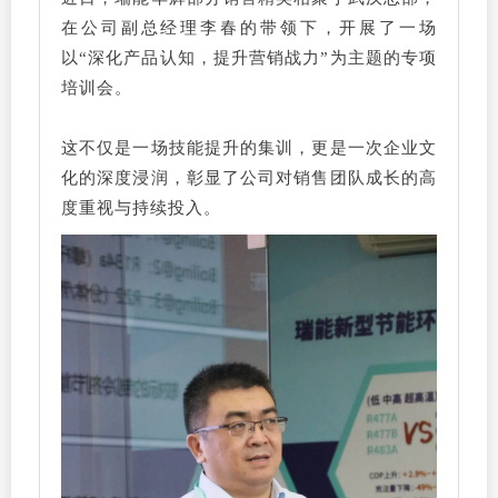
在公司副总经理李春的带领下，开展了一场
以“深化产品认知，提升营销战力”为主题的专项
培训会。
这不仅是一场技能提升的集训，更是一次企业文
化的深度浸润，彰显了公司对销售团队成长的高
度重视与持续投入。