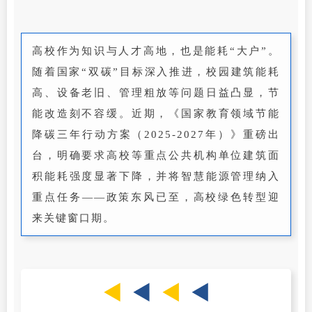
高校作为知识与人才高地，也是能耗“大户”。
随着国家“双碳”目标深入推进，校园建筑能耗
高、设备老旧、管理粗放等问题日益凸显，节
能改造刻不容缓。近期，《国家教育领域节能
降碳三年行动方案（2025-2027年）》重磅出
台，明确要求高校等重点公共机构单位建筑面
积能耗强度显著下降，并将智慧能源管理纳入
重点任务——政策东风已至，高校绿色转型迎
来关键窗口期。