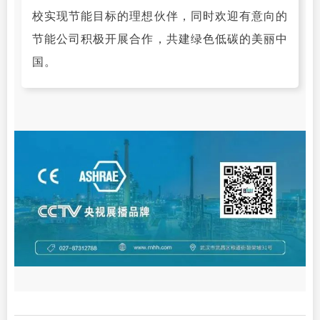
校实现节能目标的理想伙伴，同时欢迎有意向的
节能公司积极开展合作，共建绿色低碳的美丽中
国。