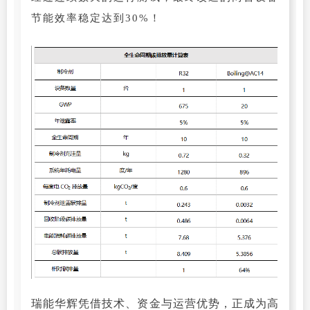
节能效率稳定达到30%！
瑞能华辉凭借技术、资金与运营优势，正成为高