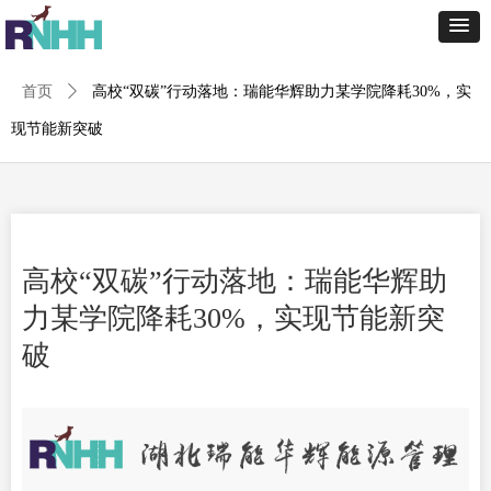
首页
ꄲ
高校“双碳”行动落地：瑞能华辉助力某学院降耗30%，实
现节能新突破
高校“双碳”行动落地：瑞能华辉助
力某学院降耗30%，实现节能新突
破