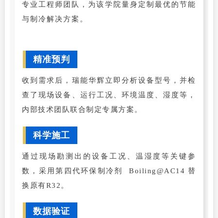
专业工程师团队，为该学院量身定制最优的节能
与制冷解决方案。
精准预判
收到需求后，瑞能华辉立即分析设备型号，并检
查了现场设备、运行工况、环境温度、湿度等，
内部技术团队联合制定专属方案。
科学施工
通过现场勘测出的设备工况、温湿度等关键参
数，采用第四代环保制冷剂 Boiling@AC14 替
换原有R32。
数据验证