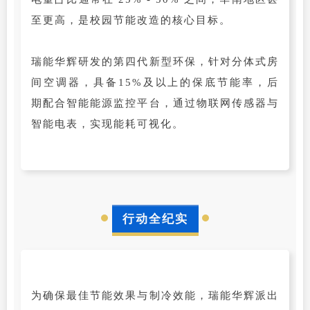
至更高，是校园节能改造的核心目标。
瑞能华辉研发的第四代新型环保，针对分体式房
间空调器，具备15%及以上的保底节能率，后
期配合智能能源监控平台，通过物联网传感器与
智能电表，实现能耗可视化。
行动全纪实
为确保最佳节能效果与制冷效能，瑞能华辉派出