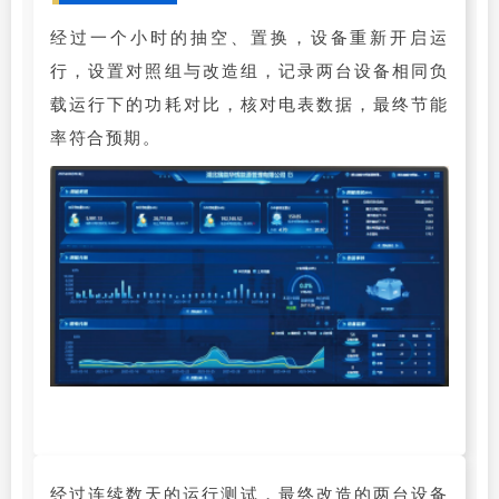
经过一个小时的抽空、置换，设备重新开启运
行，设置对照组与改造组，记录两台设备相同负
载运行下的功耗对比，核对电表数据，最终节能
率符合预期。
经过连续数天的运行测试，最终改造的两台设备